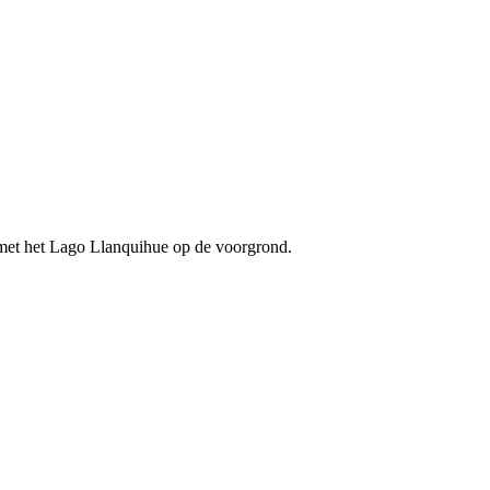
met het Lago Llanquihue op de voorgrond.