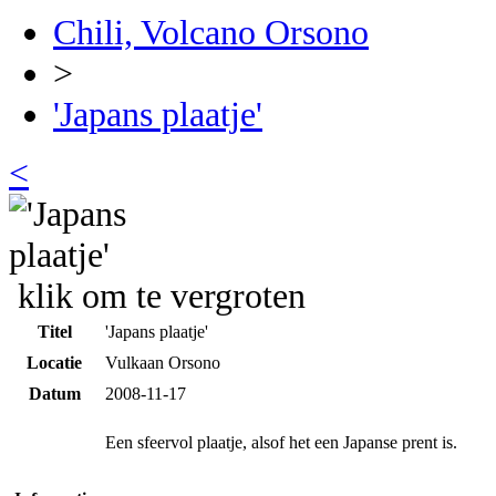
Chili, Volcano Orsono
>
'Japans plaatje'
<
klik om te vergroten
Titel
'Japans plaatje'
Locatie
Vulkaan Orsono
Datum
2008-11-17
Een sfeervol plaatje, alsof het een Japanse prent is.